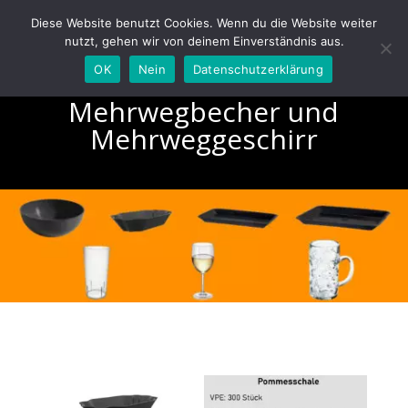
Diese Website benutzt Cookies. Wenn du die Website weiter
nutzt, gehen wir von deinem Einverständnis aus.
OK
Nein
Datenschutzerklärung
Mehrwegbecher und
Mehrweggeschirr