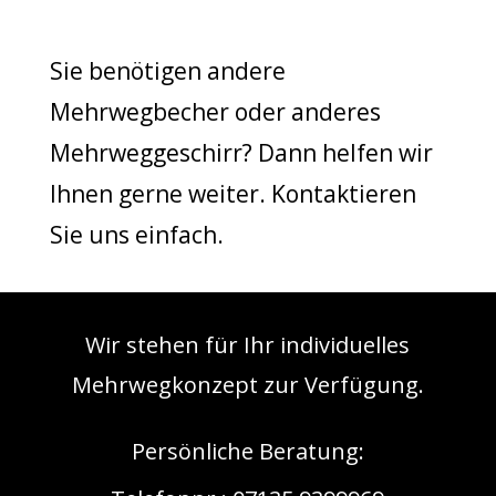
Sie benötigen andere
Mehrwegbecher oder anderes
Mehrweggeschirr? Dann helfen wir
Ihnen gerne weiter. Kontaktieren
Sie uns einfach.
Wir stehen für Ihr individuelles
Mehrwegkonzept zur Verfügung.
Persönliche Beratung: