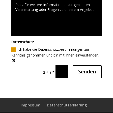
Datenschutz
Ich habe die Datenschutzbestimmungen zur
Kenntnis genommen und bin mit ihnen einverstanden.
Senden
=
2 + 9
Impressum
Datenschutzerklärung