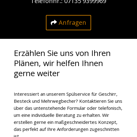
Telefonnr.: 07135 9399969
Anfragen
Erzählen Sie uns von Ihren
Plänen, wir helfen Ihnen
gerne weiter
Interessiert an unserem Spülservice für Geschirr,
Besteck und Mehrwegbecher? Kontaktieren Sie uns
über das untenstehende Formular oder telefonisch,
um eine individuelle Beratung zu erhalten. Wir
erstellen gerne ein maßgeschneidertes Konzept,
das perfekt auf Ihre Anforderungen zugeschnitten
ist.