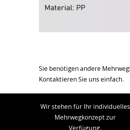
Sie benötigen andere Mehrwegb
Kontaktieren Sie uns einfach.
Wir stehen für Ihr individuelle
Mehrwegkonzept zur
Verfügung.