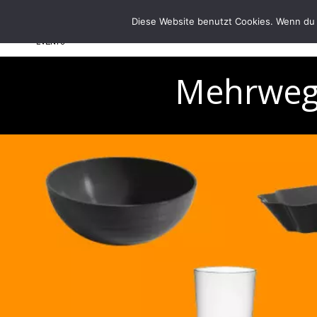
Diese Website benutzt Cookies. Wenn du 
Mehrweg