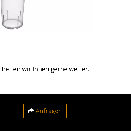
elfen wir Ihnen gerne weiter.
Anfragen