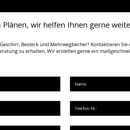
n Plänen, wir helfen Ihnen gerne weite
r Geschirr, Besteck und Mehrwegbecher? Kontaktieren Si
Beratung zu erhalten. Wir erstellen gerne ein maßgeschnei