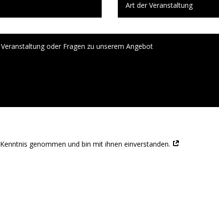
 Kenntnis genommen und bin mit ihnen einverstanden.