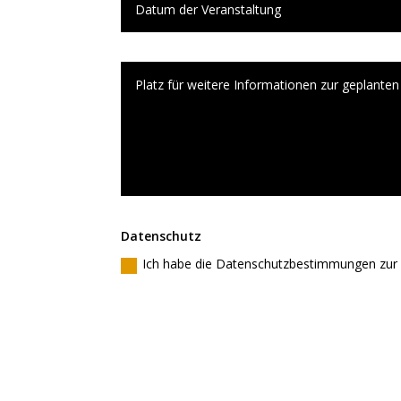
Datenschutz
Ich habe die Datenschutzbestimmungen zur