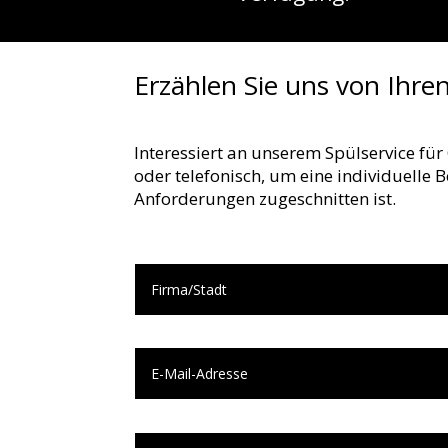
Erzählen Sie uns von Ihre
Interessiert an unserem Spülservice fü
oder telefonisch, um eine individuelle 
Anforderungen zugeschnitten ist.